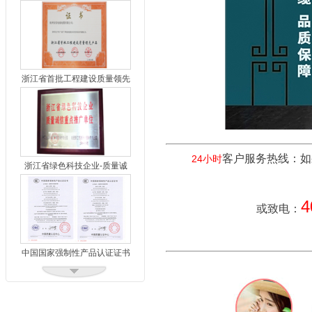
产品
浙江省首批工程建设质量领先
产品2
客户服务热线：如
24小时
浙江省绿色科技企业-质量诚
信重点推广单位
4
或致电：
中国国家强制性产品认证证书