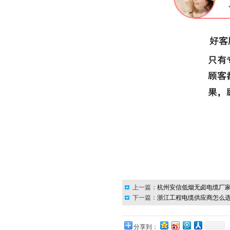
中国国家强制性产品认证证书
2
质量管理体系认证证书
浙江质量网证书
上一篇：
杭州安信低烟无卤电缆厂家
下一篇：
浙江工程电缆供应商怎么
浙江省重质量、守承诺、创品
牌暨首批三满意单位
分享到：