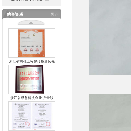
荣誉资质
更多
浙江省首批工程建设质量领先
产品
浙江省首批工程建设质量领先
产品2
浙江省绿色科技企业-质量诚
信重点推广单位