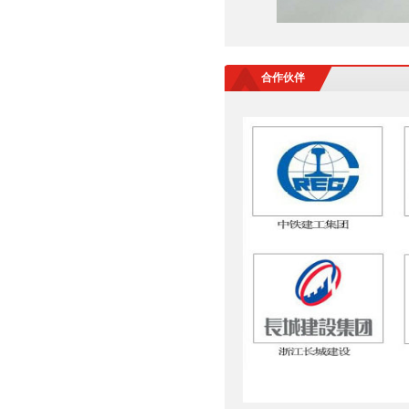
浙江省重质量、守承诺、创品
牌暨首批三满意单位
合作伙伴
浙江省质量服务双诚信单位
浙江省行业质量服务诚信领先
示范企业
浙江省首批工程建设质量领先