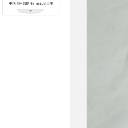
中国国家强制性产品认证证书
中国国家强制性产品认证证书
2
质量管理体系认证证书
浙江质量网证书