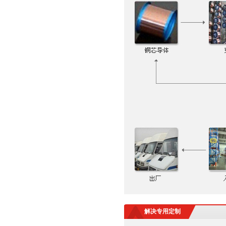
产品2
浙江省绿色科技企业-质量诚
信重点推广单位
解决专用定制