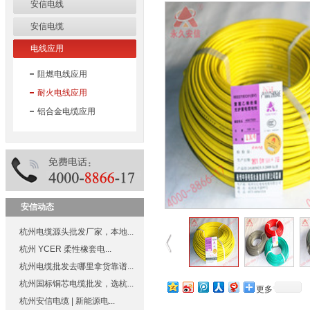
安信电线
浙江省重质量、守承诺、创品
安信电缆
牌暨首批三满意单位
电线应用
阻燃电线应用
耐火电线应用
浙江省质量服务双诚信单位
铝合金电缆应用
浙江省行业质量服务诚信领先
示范企业
安信动态
杭州电缆源头批发厂家，本地...
杭州 YCER 柔性橡套电...
杭州电缆批发去哪里拿货靠谱...
浙江省首批工程建设质量领先
杭州国标铜芯电缆批发，选杭...
产品
更多
杭州安信电缆 | 新能源电...