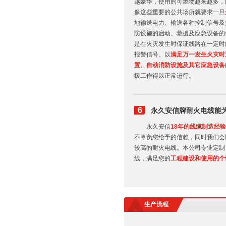
越豪华，使用的可燃物越来越多，
像这些重要的公共场所就要求一旦
地输送电力、输送各种控制信号及
浙江省质量服务双诚信单位
防设施的启动、救援及应急设备的
是在火灾发生时保证线路在一定时
报警信号。以
满足万一发生火灾时
置、自动消防设施及其它应急设备
援工作得以正常进行。
浙江省行业质量服务诚信领先
示范企业
6
永久安信牌耐火电线能
永久安信
18年的线缆制造经验
不辜负您给予的信赖，同时我们会
较高的耐火电线。本公司专业定制
浙江省首批工程建设质量领先
线，满足您的
工程建设和使用的个
产品
生产流程
浙江省首批工程建设质量领先